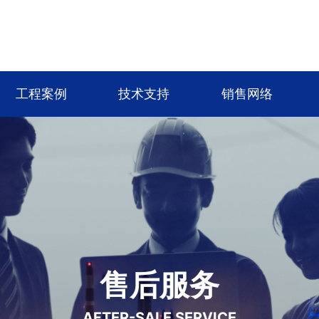
工程案例
技术支持
销售网络
售后服务
AFTER-SALE SERVICE