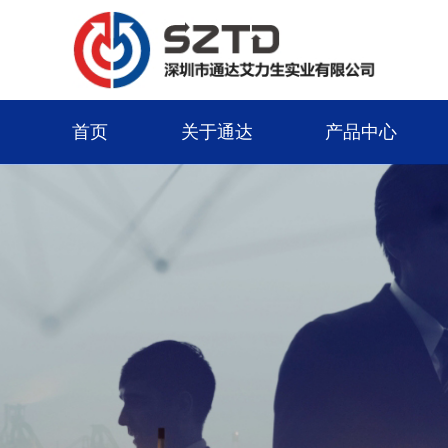
首页
关于通达
产品中心