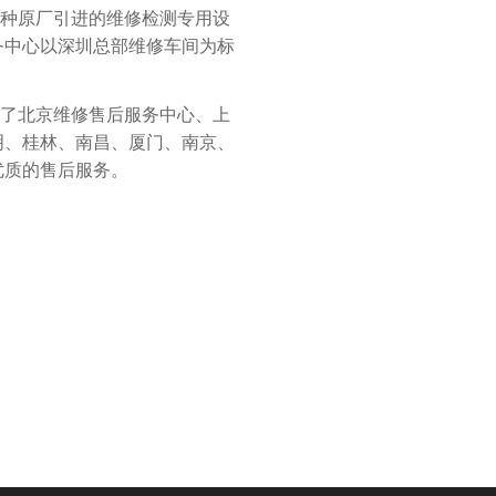
多种原厂引进的维修检测专用设
务中心以深圳总部维修车间为标
立了北京维修售后服务中心、上
明、桂林、南昌、厦门、南京、
优质的售后服务。