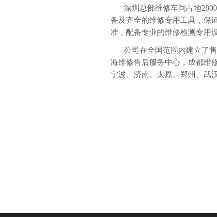
深圳总部维修车间占地280
备及齐全的维修专用工具，保
准，配备专业的维修检测专用
公司在全国范围内建立了售后
海维修售后服务中心，成都维
宁波、济南、太原、郑州、武