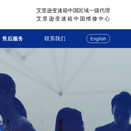
艾里逊变速箱中国区域一级代理
艾里逊变速箱中国维修中心
售后服务
联系我们
English