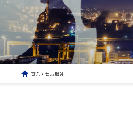
首页
/
售后服务